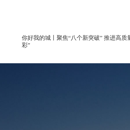
你好我的城丨聚焦“八个新突破” 推进高质
彩”