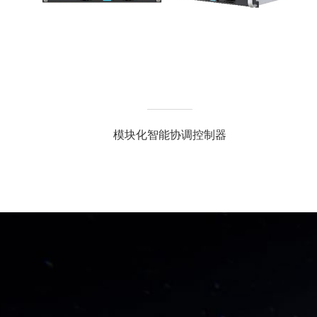
模块化智能协调控制器