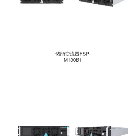
储能变流器FSP-
M130B1