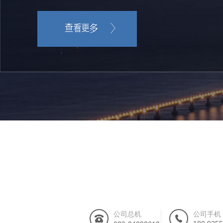
公司总机
公司手机