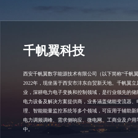
千帆翼科技
西安千帆翼数字能源技术有限公司（以下简称“千帆翼
2022年，现坐落于西安市沣东自贸新天地。千帆翼
业，深耕电力电子变换和控制领域，是行业领先的储
电力设备及解决方案提供商，业务涵盖储能变流器、
理、智能能量监控系统等多个领域，可应用于辅助新
电力调频调峰、需求侧响应、微电网、工商业及户用
中。